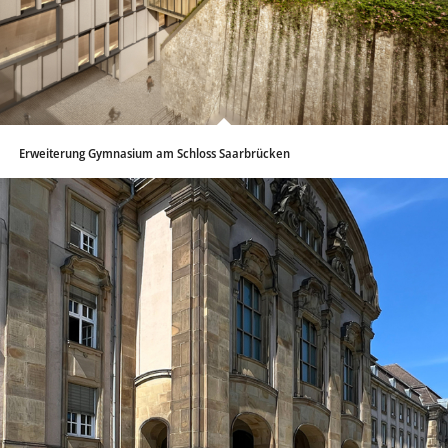
Erweiterung Gymnasium am Schloss Saarbrücken