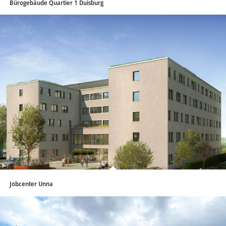
Bürogebäude Quartier 1 Duisburg
Jobcenter Unna