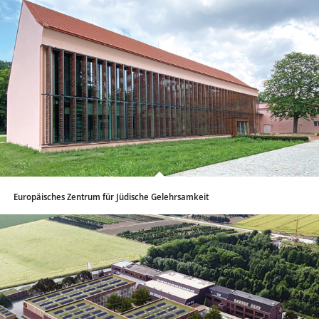
Europäisches Zentrum für Jüdische Gelehrsamkeit