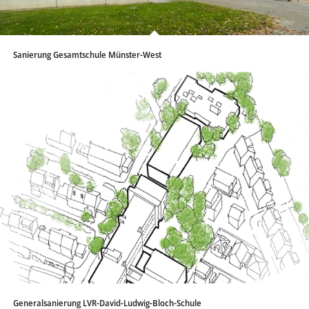
Sanierung Gesamtschule Münster-West
Generalsanierung LVR-David-Ludwig-Bloch-Schule