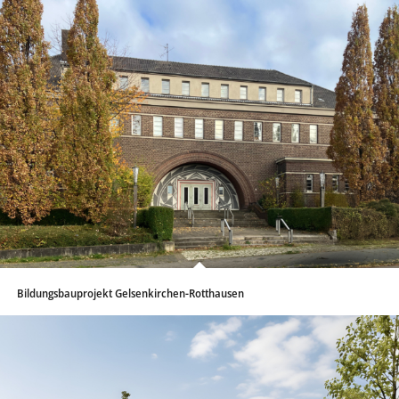
Bildungsbauprojekt Gelsenkirchen-Rotthausen