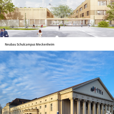
Neubau Schulcampus Meckenheim