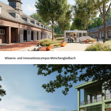
Wissens- und Innovationscampus Mönchengladbach