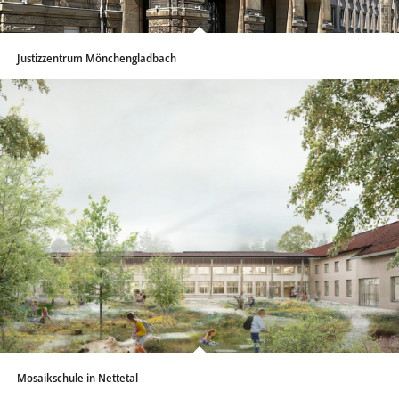
Justizzentrum Mönchengladbach
Mosaikschule in Nettetal