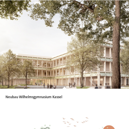
Neubau Wilhelmsgymnasium Kassel