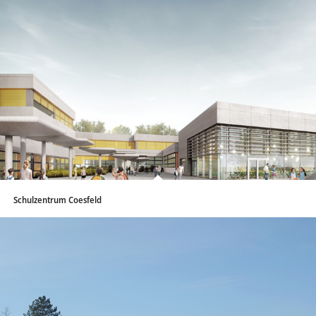
Schulzentrum Coesfeld