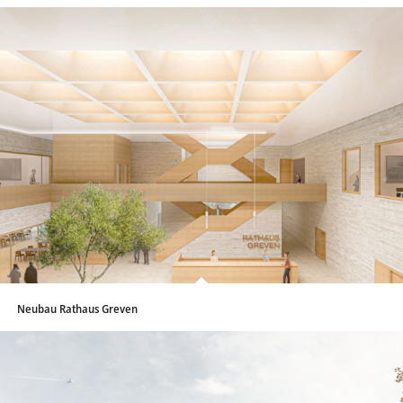
Neubau Rathaus Greven