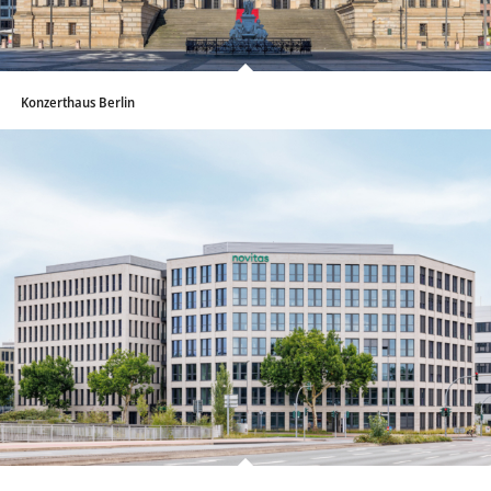
Konzerthaus Berlin