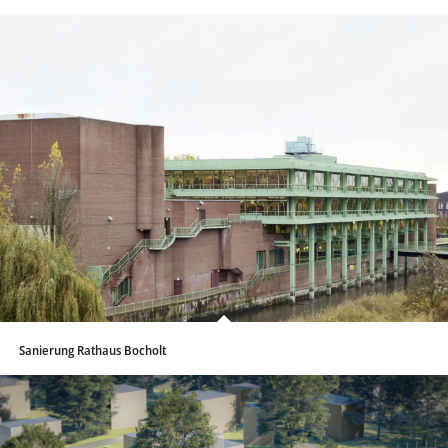
Sanierung Rathaus Bocholt