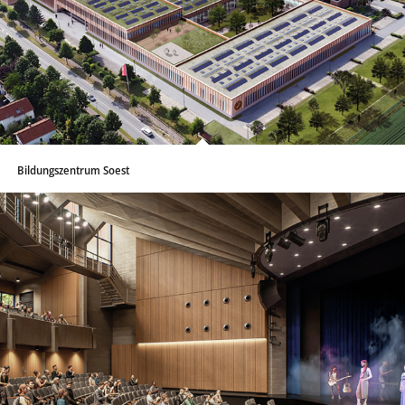
Bildungszentrum Soest