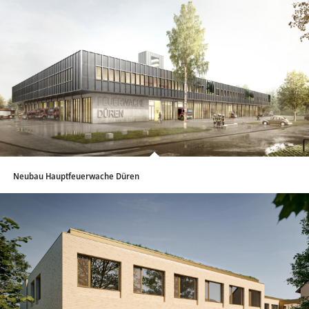
Neubau Hauptfeuerwache Düren