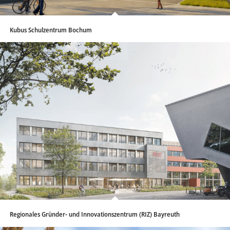
Kubus Schulzentrum Bochum
Regionales Gründer- und Innovationszentrum (RIZ) Bayreuth