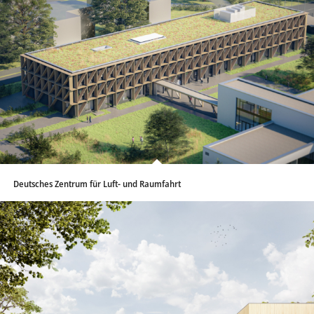
Deutsches Zentrum für Luft- und Raumfahrt