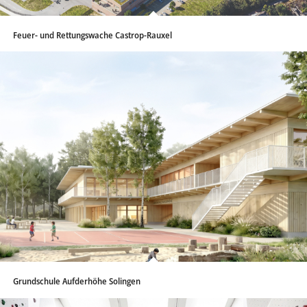
Feuer- und Rettungswache Castrop-Rauxel
Grundschule Aufderhöhe Solingen