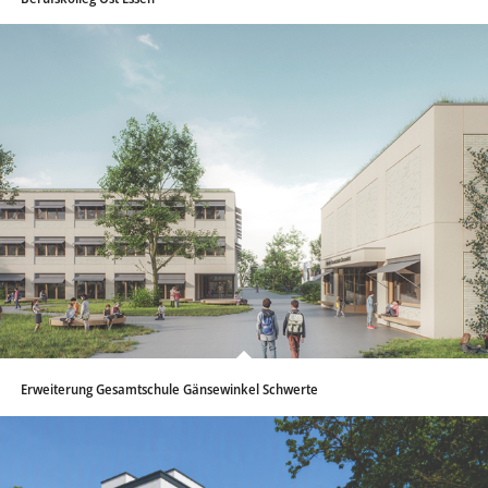
Erweiterung Gesamtschule Gänsewinkel Schwerte