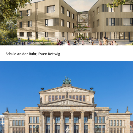
Schule an der Ruhr, Essen Kettwig