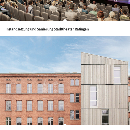
Instandsetzung und Sanierung Stadttheater Ratingen