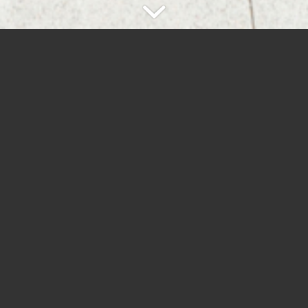
Aktuelle Meldungen