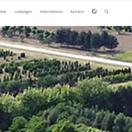
ekte
Leistungen
Unternehmen
Karriere