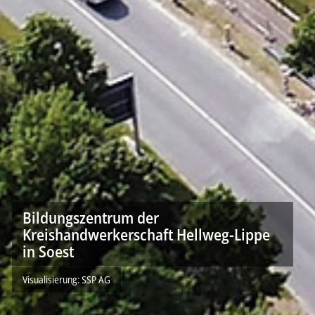
Bildungszentrum der
Kreishandwerkerschaft Hellweg-Lippe
in Soest
Visualisierung: SSP AG