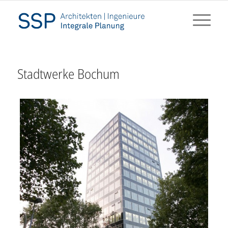
Stadtwerke Bochum