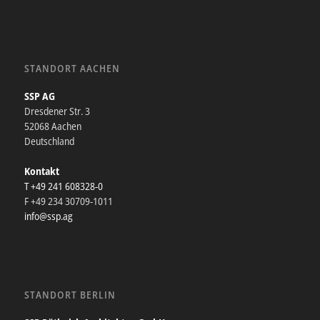
STANDORT AACHEN
SSP AG
Dresdener Str. 3
52068 Aachen
Deutschland
Kontakt
T +49 241 608328-0
F +49 234 30709-1011
info@ssp.ag
STANDORT BERLIN