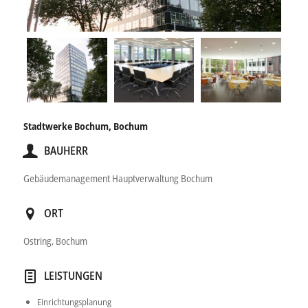
Stadtwerke Bochum, Bochum
BAUHERR
Gebäudemanagement Hauptverwaltung Bochum
ORT
Ostring, Bochum
LEISTUNGEN
Einrichtungsplanung