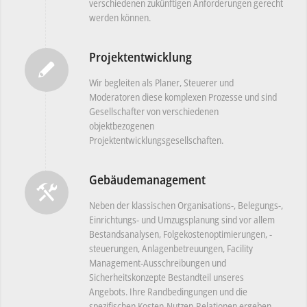
verschiedenen zukünftigen Anforderungen gerecht
werden können.
Projektentwicklung
Wir begleiten als Planer, Steuerer und
Moderatoren diese komplexen Prozesse und sind
Gesellschafter von verschiedenen
objektbezogenen
Projektentwicklungsgesellschaften.
Gebäudemanagement
Neben der klassischen Organisations-, Belegungs-,
Einrichtungs- und Umzugsplanung sind vor allem
Bestandsanalysen, Folgekostenoptimierungen, -
steuerungen, Anlagenbetreuungen, Facility
Management-Ausschreibungen und
Sicherheitskonzepte Bestandteil unseres
Angebots. Ihre Randbedingungen und die
spezifischen Kosten-Nutzen-Relationen ergeben