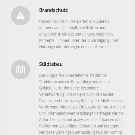
Brandschutz
Unsere Brandschutzexperten analysieren
aufmerksam die möglichen Risiken und
entwickeln in die Gesamtplanung integrierte
Konzepte – immer unter Berücksichtigung Ihrer
Nutzungsanforderungen und des Baurechts.
Städtebau
Das Eingreifen in bestehende städtische
Strukturen und die Entwicklung von neuen
Gebieten erfordern eine besondere
Verantwortung und Fähigkeit von den an der
Planung und Umsetzung Beteiligten. Mit Hilfe von
Workshops, Interviews, Diskussionsforen, Aktionen
und Informationsveranstaltungen erfragen wir die
Anforderungen und analysieren die Chancen und
Risiken von zukünftigen Szenarien und Konzepten.
Für diese vielfältigen Betrachtungsweisen kommt