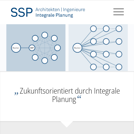
„
Zukunftsorientiert durch Integrale
“
Planung