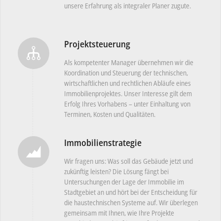
unsere Erfahrung als integraler Planer zugute.
Projektsteuerung
Als kompetenter Manager übernehmen wir die
Koordination und Steuerung der technischen,
wirtschaftlichen und rechtlichen Abläufe eines
Immobilienprojektes. Unser Interesse gilt dem
Erfolg Ihres Vorhabens – unter Einhaltung von
Terminen, Kosten und Qualitäten.
Immobilienstrategie
Wir fragen uns: Was soll das Gebäude jetzt und
zukünftig leisten? Die Lösung fängt bei
Untersuchungen der Lage der Immobilie im
Stadtgebiet an und hört bei der Entscheidung für
die haustechnischen Systeme auf. Wir überlegen
gemeinsam mit Ihnen, wie Ihre Projekte