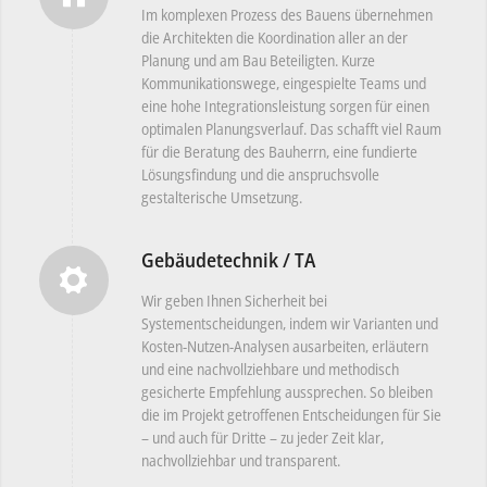
Im komplexen Prozess des Bauens übernehmen
die Architekten die Koordination aller an der
Planung und am Bau Beteiligten. Kurze
Kommunikationswege, eingespielte Teams und
eine hohe Integrationsleistung sorgen für einen
optimalen Planungsverlauf. Das schafft viel Raum
für die Beratung des Bauherrn, eine fundierte
Lösungsfindung und die anspruchsvolle
gestalterische Umsetzung.
Gebäudetechnik / TA
Wir geben Ihnen Sicherheit bei
Systementscheidungen, indem wir Varianten und
Kosten-Nutzen-Analysen ausarbeiten, erläutern
und eine nachvollziehbare und methodisch
gesicherte Empfehlung aussprechen. So bleiben
die im Projekt getroffenen Entscheidungen für Sie
– und auch für Dritte – zu jeder Zeit klar,
nachvollziehbar und transparent.