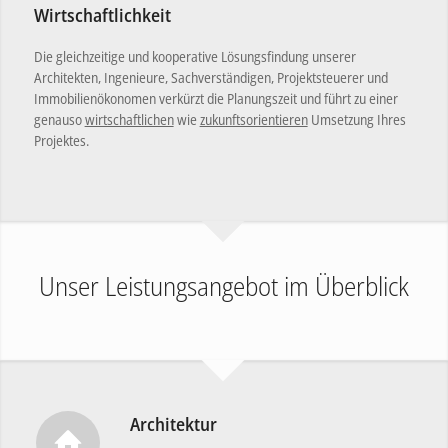
Wirtschaftlichkeit
Die gleichzeitige und kooperative Lösungsfindung unserer
Architekten, Ingenieure, Sachverständigen, Projektsteuerer und
Immobilienökonomen verkürzt die Planungszeit und führt zu einer
genauso
wirtschaftlichen
wie
zukunftsorientieren
Umsetzung Ihres
Projektes.
Unser Leistungsangebot im Überblick
Architektur