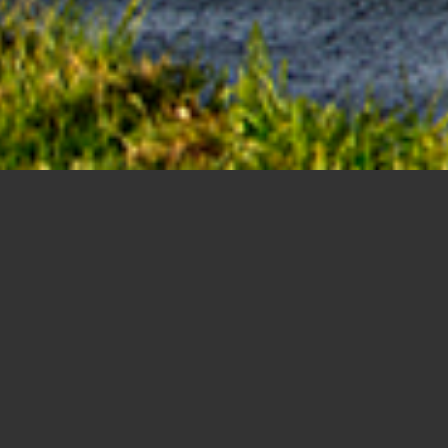
Finanzamt Sankt Augustin