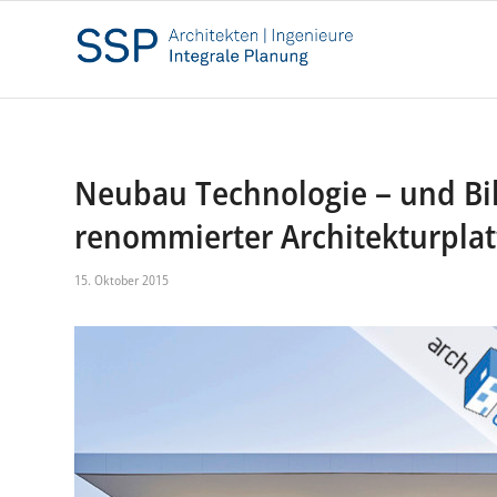
Neubau Technologie – und Bild
renommierter Architekturplatt
15. Oktober 2015