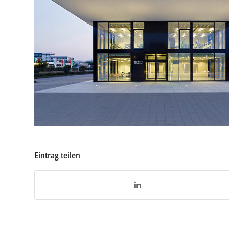
Eintrag teilen