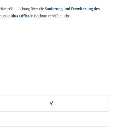
ektveröffentlichung über die
Sanierung und Erweiterung des
Neubau
Blue Office
in Bochum veröffentlicht.