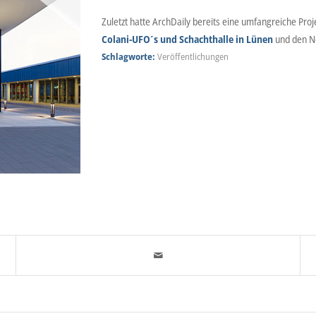
Zuletzt hatte ArchDaily bereits eine umfangreiche Proj
Colani-UFO´s und Schachthalle in Lünen
und den 
Schlagworte:
Veröffentlichungen