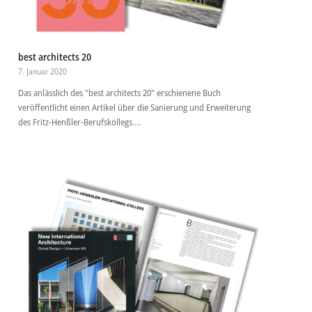
best architects 20
7. Januar 2020
Das anlässlich des "best architects 20" erschienene Buch
veröffentlicht einen Artikel über die Sanierung und Erweiterung
des Fritz-Henßler-Berufskollegs.…