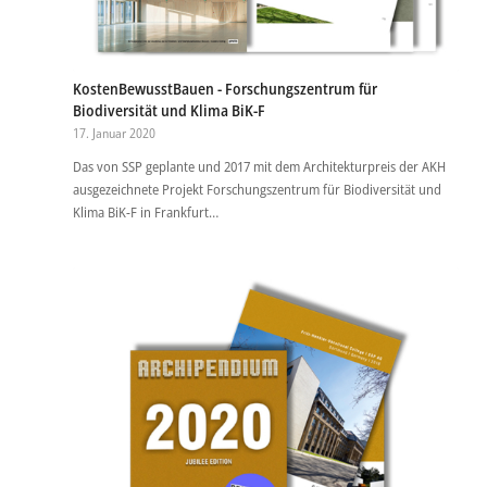
KostenBewusstBauen - Forschungszentrum für
Biodiversität und Klima BiK-F
17. Januar 2020
Das von SSP geplante und 2017 mit dem Architekturpreis der AKH
ausgezeichnete Projekt Forschungszentrum für Biodiversität und
Klima BiK-F in Frankfurt…