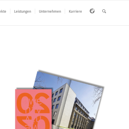
ekte
Leistungen
Unternehmen
Karriere