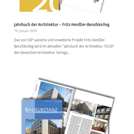
Jahrbuch der Architektur – Fritz-Henßler-Berufskolleg
14. Januar 2020
Das von SSP sanierte und erweiterte Projekt Fritz-Henßler-
Berufskolleg wird im aktuellen "Jahrbuch der Architektur 19|20"
des Deutschen Architektur Verlags…