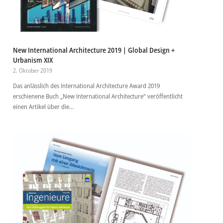
New International Architecture 2019 | Global Design +
Urbanism XIX
2. Oktober 2019
Das anlässlich des International Architecture Award 2019
erschienene Buch „New International Architecture“ veröffentlicht
einen Artikel über die…