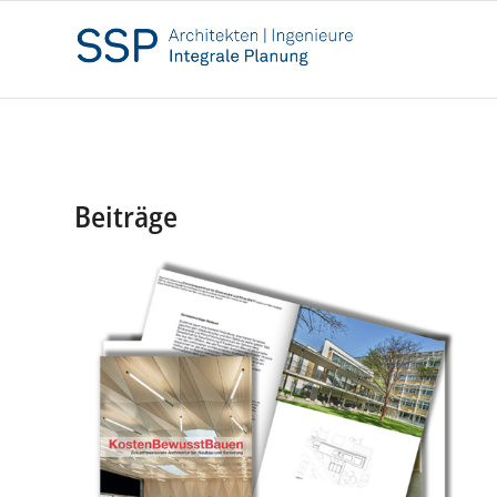
Beiträge