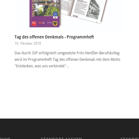
Tag des offenen Denkmals - Programmheft
10. Oktober 2018
Das durch SSP erfolgreich umgesetzte Fritz-Henßler-Berufskolleg
wird im Programmheft Tag des offenen Denkmals mit dem Motto
"Entdecken, was uns verbindet"…