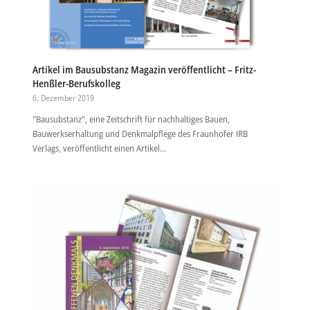
Artikel im Bausubstanz Magazin veröffentlicht – Fritz-
Henßler-Berufskolleg
6. Dezember 2019
"Bausubstanz", eine Zeitschrift für nachhaltiges Bauen,
Bauwerkserhaltung und Denkmalpflege des Fraunhofer IRB
Verlags, veröffentlicht einen Artikel…