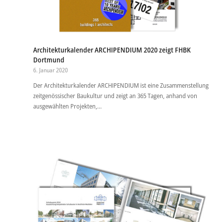
Architekturkalender ARCHIPENDIUM 2020 zeigt FHBK
Dortmund
6. Januar 2020
Der Architekturkalender ARCHIPENDIUM ist eine Zusammenstellung
zeitgenössischer Baukultur und zeigt an 365 Tagen, anhand von
ausgewählten Projekten,…