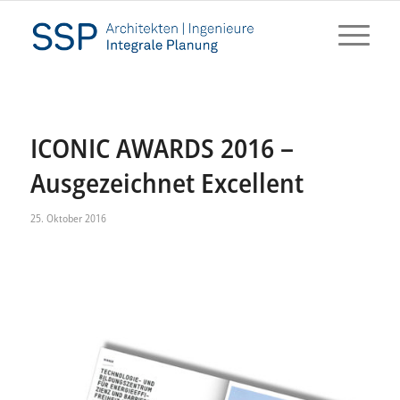
ICONIC AWARDS 2016 –
Ausgezeichnet Excellent
25. Oktober 2016