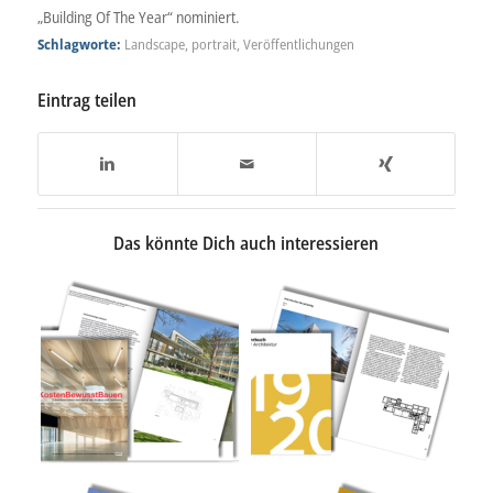
„Building Of The Year“ nominiert.
Schlagworte:
Landscape
,
portrait
,
Veröffentlichungen
Eintrag teilen
Das könnte Dich auch interessieren