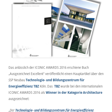
Das anlässlich der ICONIC AWARDS 2016 erschiene Buch
„Ausgezeichnet Excellent“ veröffentlicht einen Hauptartikel über den
SSP
Neubau
Technologie- und Bildungszentrum für
Energieeffizienz TBZ
Köln. Das
TBZ
wurde bei den internationalen
ICONIC AWARDS 2016 als
Winner in der Kategorie Architecture
ausgezeichnet:
„
Der
Technologie- und Bildungszentrum für Energieeffizienz