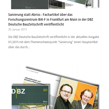
Sanierung statt Abriss - Fachartikel über das
Forschungszentrum BiK-F in Frankfurt am Main in der DBZ
Deutsche BauZeitschrift veröffentlicht
20. Januar 2015
Die DBZ Deutsche BauZeitschrift veröffentlicht in der aktuellen Ausgabe
01|2015 mit dem Themenschwerpunkt "Sanierung" einen Hauptartikel
über das durch…