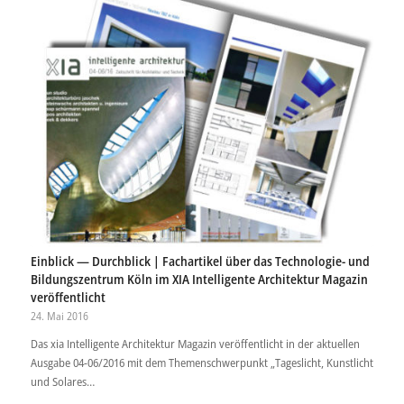
Einblick — Durchblick | Fachartikel über das Technologie- und
Bildungszentrum Köln im XIA Intelligente Architektur Magazin
veröffentlicht
24. Mai 2016
Das xia Intelligente Architektur Magazin veröffentlicht in der aktuellen
Ausgabe 04-06/2016 mit dem Themenschwerpunkt „Tageslicht, Kunstlicht
und Solares…