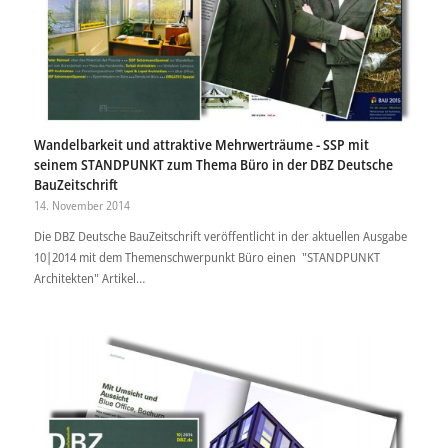
Wandelbarkeit und attraktive Mehrwerträume - SSP mit
seinem STANDPUNKT zum Thema Büro in der DBZ Deutsche
BauZeitschrift
14. November 2014
Die DBZ Deutsche BauZeitschrift veröffentlicht in der aktuellen Ausgabe
10|2014 mit dem Themenschwerpunkt Büro einen "STANDPUNKT
Architekten" Artikel…