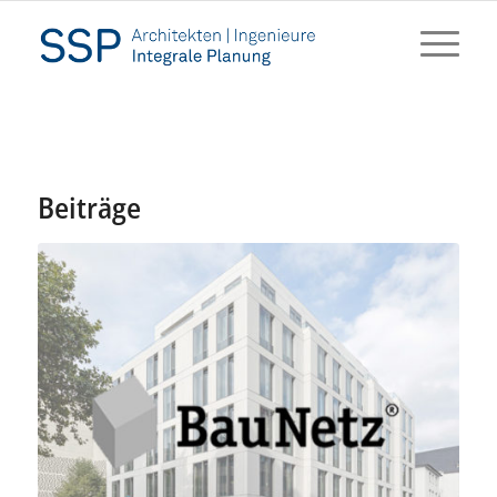
Beiträge