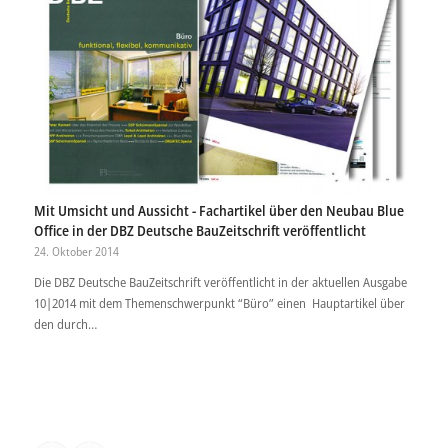
Mit Umsicht und Aussicht - Fachartikel über den Neubau Blue
Office in der DBZ Deutsche BauZeitschrift veröffentlicht
24. Oktober 2014
Die DBZ Deutsche BauZeitschrift veröffentlicht in der aktuellen Ausgabe
10|2014 mit dem Themenschwerpunkt “Büro” einen Hauptartikel über
den durch…