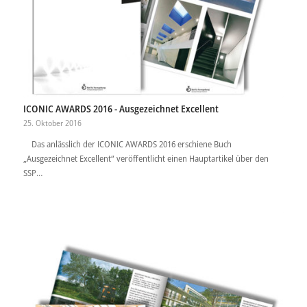
ICONIC AWARDS 2016 - Ausgezeichnet Excellent
25. Oktober 2016
Das anlässlich der ICONIC AWARDS 2016 erschiene Buch
„Ausgezeichnet Excellent“ veröffentlicht einen Hauptartikel über den
SSP…