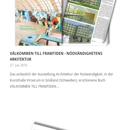
VÄLKOMMEN TILL FRAMTIDEN - NÖDVÄNDIGHETENS
ARKITEKTUR
27. Juli 2016
Das anlässlich der Ausstellung Architektur der Notwendigkeit, in der
Kunsthalle Virserum in Småland (Schweden), erschienene Buch
VÄLKOMMEN TILL FRAMTIDEN…