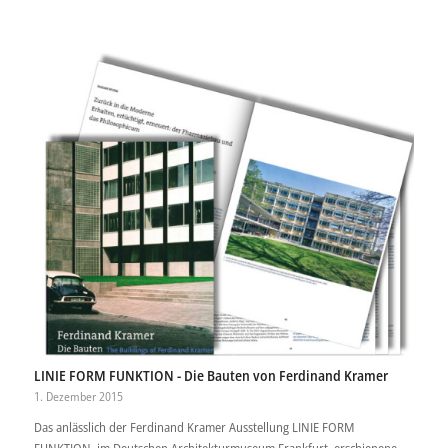
LINIE FORM FUNKTION - Die Bauten von Ferdinand Kramer
1. Dezember 2015
Das anlässlich der Ferdinand Kramer Ausstellung LINIE FORM