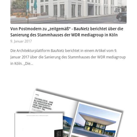
Von Postmodern zu „zeitgemäß“ - BauNetz berichtet über die
Sanierung des Stammhauses der WDR mediagroup in Köln
9. Januar 2017
Die Architekturplattform BauNetz berichtet in einem Artikel vom 9.
Januar 2017 über die Sanierung des Stammhauses der WDR mediagroup
in Köln. „Die…