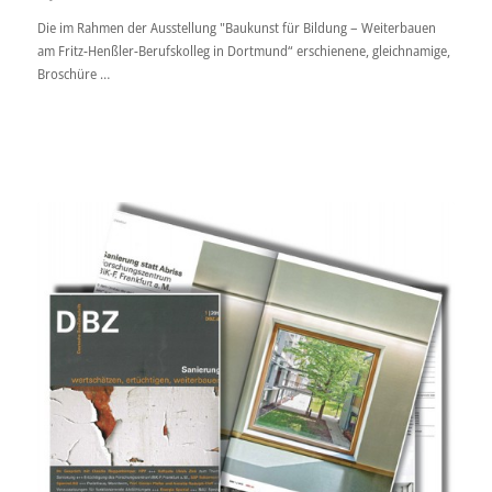
Die im Rahmen der Ausstellung "Baukunst für Bildung – Weiterbauen
am Fritz-Henßler-Berufskolleg in Dortmund“ erschienene, gleichnamige,
Broschüre …