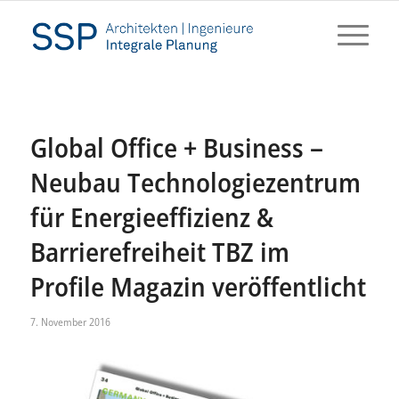
Global Office + Business –
Neubau Technologiezentrum
für Energieeffizienz &
Barrierefreiheit TBZ im
Profile Magazin veröffentlicht
7. November 2016