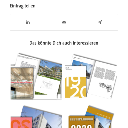
Eintrag teilen
Das könnte Dich auch interessieren