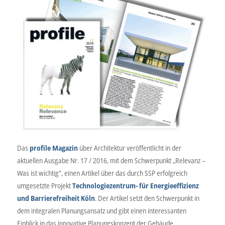
Das
profile Magazin
über Architektur veröffentlicht in der
aktuellen Ausgabe Nr. 17 / 2016, mit dem Schwerpunkt „Relevanz –
Was ist wichtig“, einen Artikel über das durch SSP erfolgreich
umgesetzte Projekt
Technologiezentrum- für Energieeffizienz
und Barrierefreiheit Köln
. Der Artikel setzt den Schwerpunkt in
dem integralen Planungsansatz und gibt einen interessanten
Einblick in das innovative Planungskonzept der Gebäude.