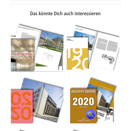
Das könnte Dich auch interessieren