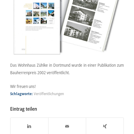
Das Wohnhaus Zühlke in Dortmund wurde in einer Publikation zum
Bauherrenpreis 2002 veröffentlicht.
Wir freuen uns!
Schlagworte:
Veröffentlichungen
Eintrag teilen