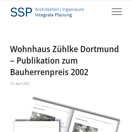
Wohnhaus Zühlke Dortmund
– Publikation zum
Bauherrenpreis 2002
14. April 2002