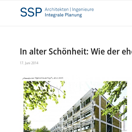
In alter Schönheit: Wie der 
17. Juni 2014