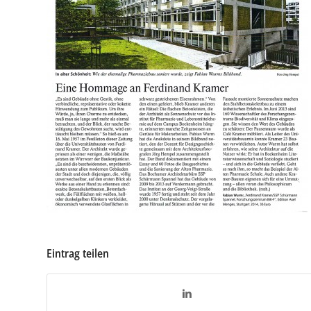
Eintrag teilen