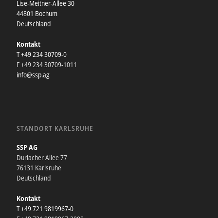
Lise-Meitner-Allee 30
44801 Bochum
Deutschland
Kontakt
T +49 234 30709-0
F +49 234 30709-1011
info@ssp.ag
STANDORT KARLSRUHE
SSP AG
Durlacher Allee 77
76131 Karlsruhe
Deutschland
Kontakt
T +49 721 9819967-0