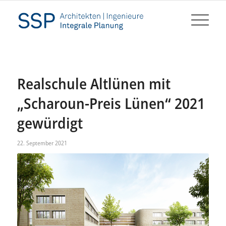
Realschule Altlünen mit
„Scharoun-Preis Lünen“ 2021
gewürdigt
22. September 2021