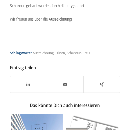
Scharoun gebaut wurde, durch die Jury geehrt.
Wir freuen uns über die Auszeichnung!
Schlagworte:
Auszeichnung
,
Lünen
,
Scharoun-Preis
Eintrag teilen
Das könnte Dich auch interessieren