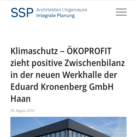
Klimaschutz – ÖKOPROFIT
zieht positive Zwischenbilanz
in der neuen Werkhalle der
Eduard Kronenberg GmbH
Haan
29. August 2016