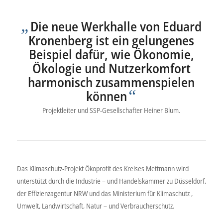
„
Die neue Werkhalle von Eduard
Kronenberg ist ein gelungenes
Beispiel dafür, wie Ökonomie,
Ökologie und Nutzerkomfort
harmonisch zusammenspielen
“
können
Projektleiter und SSP-Gesellschafter Heiner Blum.
Das Klimaschutz-Projekt Ökoprofit des Kreises Mettmann wird
unterstützt durch die Industrie – und Handelskammer zu Düsseldorf,
der Effizienzagentur NRW und das Ministerium für Klimaschutz ,
Umwelt, Landwirtschaft, Natur – und Verbraucherschutz.