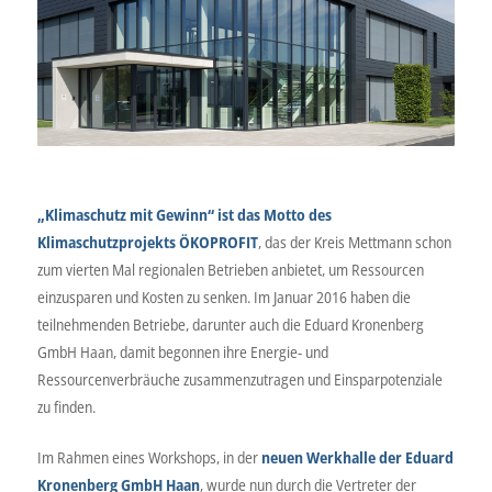
„Klimaschutz mit Gewinn“ ist das Motto des
Klimaschutzprojekts ÖKOPROFIT
, das der Kreis Mettmann schon
zum vierten Mal regionalen Betrieben anbietet, um Ressourcen
einzusparen und Kosten zu senken. Im Januar 2016 haben die
teilnehmenden Betriebe, darunter auch die Eduard Kronenberg
GmbH Haan, damit begonnen ihre Energie- und
Ressourcenverbräuche zusammenzutragen und Einsparpotenziale
zu finden.
Im Rahmen eines Workshops, in der
neuen Werkhalle der Eduard
Kronenberg GmbH Haan
, wurde nun durch die Vertreter der