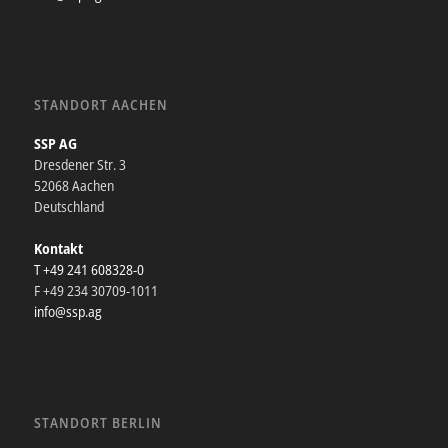
STANDORT AACHEN
SSP AG
Dresdener Str. 3
52068 Aachen
Deutschland
Kontakt
T +49 241 608328-0
F +49 234 30709-1011
info@ssp.ag
STANDORT BERLIN