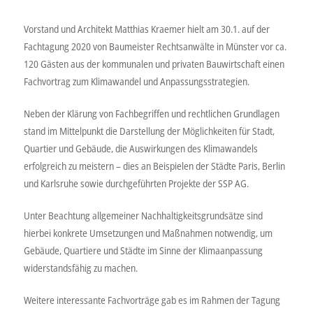
Vorstand und Architekt Matthias Kraemer hielt am 30.1. auf der
Fachtagung 2020 von Baumeister Rechtsanwälte in Münster vor ca.
120 Gästen aus der kommunalen und privaten Bauwirtschaft einen
Fachvortrag zum Klimawandel und Anpassungsstrategien.
Neben der Klärung von Fachbegriffen und rechtlichen Grundlagen
stand im Mittelpunkt die Darstellung der Möglichkeiten für Stadt,
Quartier und Gebäude, die Auswirkungen des Klimawandels
erfolgreich zu meistern – dies an Beispielen der Städte Paris, Berlin
und Karlsruhe sowie durchgeführten Projekte der SSP AG.
Unter Beachtung allgemeiner Nachhaltigkeitsgrundsätze sind
hierbei konkrete Umsetzungen und Maßnahmen notwendig, um
Gebäude, Quartiere und Städte im Sinne der Klimaanpassung
widerstandsfähig zu machen.
Weitere interessante Fachvorträge gab es im Rahmen der Tagung