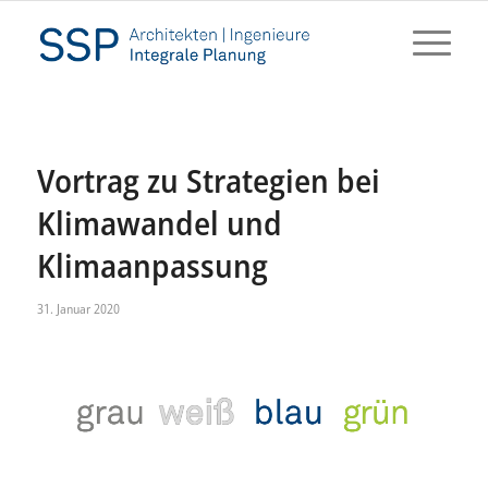
Vortrag zu Strategien bei
Klimawandel und
Klimaanpassung
31. Januar 2020