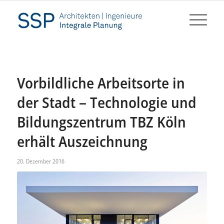
Vorbildliche Arbeitsorte in
der Stadt – Technologie und
Bildungszentrum TBZ Köln
erhält Auszeichnung
20. Dezember 2016