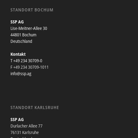
STANDORT BOCHUM
SSP AG
Lise-Meitner-Allee 30
44801 Bochum
Deutschland
Kontakt
T +49 234 30709-0
F +49 234 30709-1011
info@ssp.ag
STANDORT KARLSRUHE
SSP AG
Durlacher Allee 77
76131 Karlsruhe