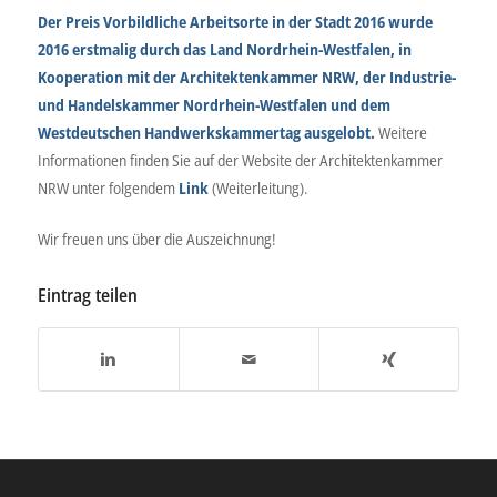
Der Preis Vorbildliche Arbeitsorte in der Stadt 2016 wurde
2016 erstmalig durch das Land Nordrhein-Westfalen, in
Kooperation mit der Architektenkammer NRW, der Industrie-
und Handelskammer Nordrhein-Westfalen und dem
Westdeutschen Handwerkskammertag ausgelobt.
Weitere
Informationen finden Sie auf der Website der Architektenkammer
NRW unter folgendem
Link
(Weiterleitung).
Wir freuen uns über die Auszeichnung!
Eintrag teilen