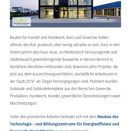
Bauten für Handel und Handwerk, Büro und Gewerbe haben
oftmals den Ruf, praktisch, aber wenig attraktiv zu sein. Dass in den
letzten Jahren durchaus neue, architektonisch herausragende und
städtebaulich gewinnbringende Bauwerke in diesem Bereich in
Nordrhein-Westfalen entstanden sind, beweisen zehn Projekte, die
jetzt aus dem Auszeichnungsverfahren „Vorbildliche Arbeitsorte in
der Stadt 2016“ als Sieger hervorgegangen sind. Prämiert wurden
Gebäude und Gebäudekomplexe aus den Bereichen Gewerbe,
Produktion, Handwerk, Handel, gewerbliche Dienstleistungen sowie
Mischnutzungen.
Unter den prämierten Arbeiten befindet sich mit dem
Neubau des
Technologie – und Bildungszentrums für Energieeffizienz und