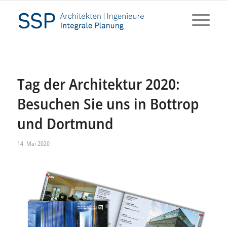
Tag der Architektur 2020:
Besuchen Sie uns in Bottrop
und Dortmund
14. Mai 2020