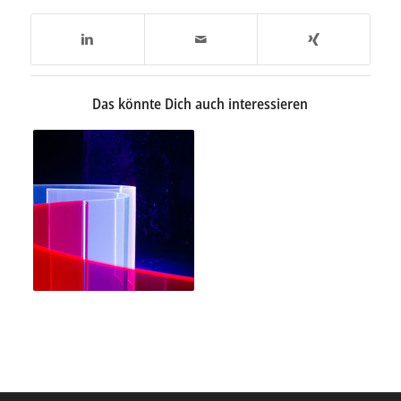
Das könnte Dich auch interessieren