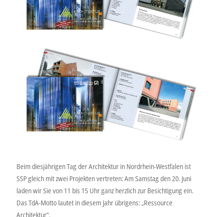
Beim diesjährigen Tag der Architektur in Nordrhein-Westfalen ist
SSP gleich mit zwei Projekten vertreten: Am Samstag den 20. Juni
laden wir Sie von 11 bis 15 Uhr ganz herzlich zur Besichtigung ein.
Das TdA-Motto lautet in diesem Jahr übrigens: „Ressource
Architektur“.