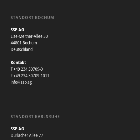
STANDORT BOCHUM
SSP AG
Lise-Meitner-Allee 30
44801 Bochum
Deutschland
Kontakt
T +49 234 30709-0
F +49 234 30709-1011
info@ssp.ag
STANDORT KARLSRUHE
SSP AG
Durlacher Allee 77