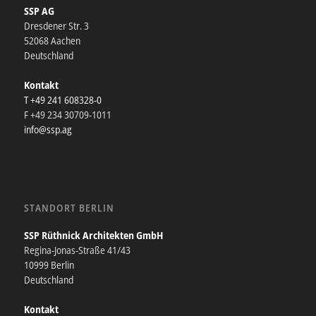
SSP AG
Dresdener Str. 3
52068 Aachen
Deutschland
Kontakt
T +49 241 608328-0
F +49 234 30709-1011
info@ssp.ag
STANDORT BERLIN
SSP Rüthnick Architekten GmbH
Regina-Jonas-Straße 41/43
10999 Berlin
Deutschland
Kontakt