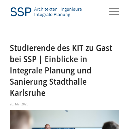
Studierende des KIT zu Gast
bei SSP | Einblicke in
Integrale Planung und
Sanierung Stadthalle
Karlsruhe
26. Mai 2025