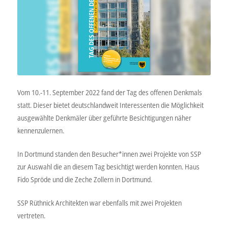
Vom 10.-11. September 2022 fand der Tag des offenen Denkmals
statt. Dieser bietet deutschlandweit Interessenten die Möglichkeit
ausgewählte Denkmäler über geführte Besichtigungen näher
kennenzulernen.
In Dortmund standen den Besucher*innen zwei Projekte von SSP
zur Auswahl die an diesem Tag besichtigt werden konnten. Haus
Fido Spröde und die Zeche Zollern in Dortmund.
SSP Rüthnick Architekten war ebenfalls mit zwei Projekten
vertreten.