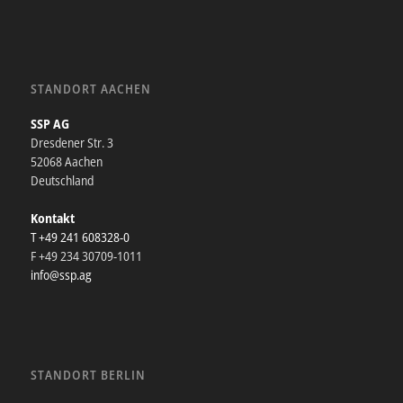
STANDORT AACHEN
SSP AG
Dresdener Str. 3
52068 Aachen
Deutschland
Kontakt
T +49 241 608328-0
F +49 234 30709-1011
info@ssp.ag
STANDORT BERLIN