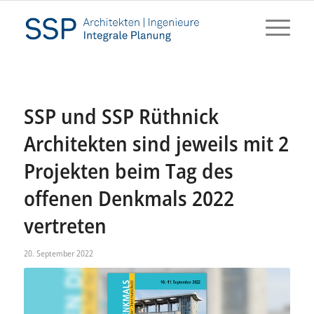
SSP und SSP Rüthnick
Architekten sind jeweils mit 2
Projekten beim Tag des
offenen Denkmals 2022
vertreten
20. September 2022