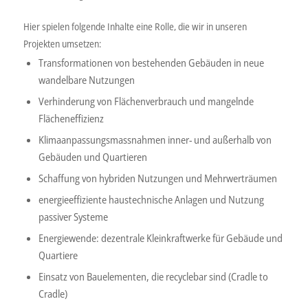
Hier spielen folgende Inhalte eine Rolle, die wir in unseren
Projekten umsetzen:
Transformationen von bestehenden Gebäuden in neue
wandelbare Nutzungen
Verhinderung von Flächenverbrauch und mangelnde
Flächeneffizienz
Klimaanpassungsmassnahmen inner- und außerhalb von
Gebäuden und Quartieren
Schaffung von hybriden Nutzungen und Mehrwerträumen
energieeffiziente haustechnische Anlagen und Nutzung
passiver Systeme
Energiewende: dezentrale Kleinkraftwerke für Gebäude und
Quartiere
Einsatz von Bauelementen, die recyclebar sind (Cradle to
Cradle)