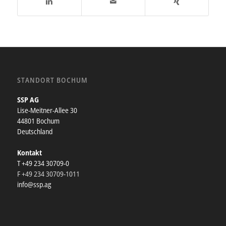
STANDORT BOCHUM
SSP AG
Lise-Meitner-Allee 30
44801 Bochum
Deutschland
Kontakt
T +49 234 30709-0
F +49 234 30709-1011
info@ssp.ag