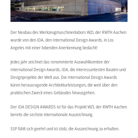
Der Neubau des Werkzeugmaschinenlabors WZL der RWTH Aachen
wurde von den IDA, den International Design Awards, in Los
Angeles mit einer lobenden Anerkennung bedacht!
Jedes Jahr zeichnet das renommierte Auswahlkomitee der
International Design Awards, IDA, die interessantesten Bauten und
Designprojekte der Welt aus. Die International Design Awards
küren herausragende Architekturleistungen, die weit über den
praktischen Zweck eines Gebäudes hinausgehen.
Der IDA DESIGN AWARDS ist für das Projekt WZL der RWTH Aachen
bereits die sechste internationale Auszeichnung.
SSP fühlt sich geehrt und ist stolz, die Auszeichnung zu erhalten.