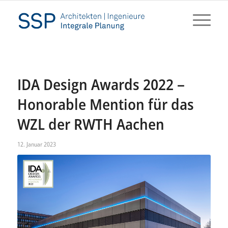
IDA Design Awards 2022 –
Honorable Mention für das
WZL der RWTH Aachen
12. Januar 2023