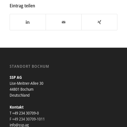
Eintrag teilen
STANDORT BOCHUM
SSP AG
Lise-Meitner-Allee 30
44801 Bochum
Deutschland
Kontakt
T +49 234 30709-0
F +49 234 30709-1011
info@ssp.ag