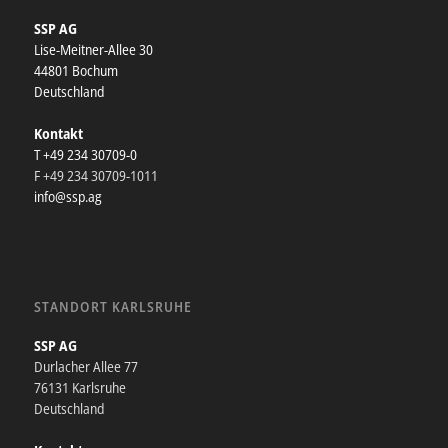
SSP AG
Lise-Meitner-Allee 30
44801 Bochum
Deutschland
Kontakt
T +49 234 30709-0
F +49 234 30709-1011
info@ssp.ag
STANDORT KARLSRUHE
SSP AG
Durlacher Allee 77
76131 Karlsruhe
Deutschland