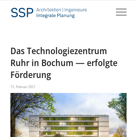
Das Technologiezentrum
Ruhr in Bochum — erfolgte
Förderung
15. Februar 2021