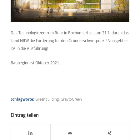
Das Technologiezentrum Ruhr in Bochum erhielt am 21.1. durch das
Land NRW die Förderung für den Gründerschwerpunkt! Nun geht es
los in die Ausführung!
Baubeginn ist Oktober 2021…
Schlagworte:
Greenbuilding
,
GreytoGreen
Eintrag teilen