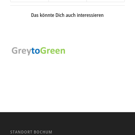
Das könnte Dich auch interessieren
STANDORT BOCHUM