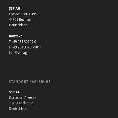
SSP AG
Lise-Meitner-Allee 30
44801 Bochum
Deutschland
Kontakt
T +49 234 30709-0
F +49 234 30709-1011
info@ssp.ag
STANDORT KARLSRUHE
SSP AG
Durlacher Allee 77
76131 Karlsruhe
Deutschland