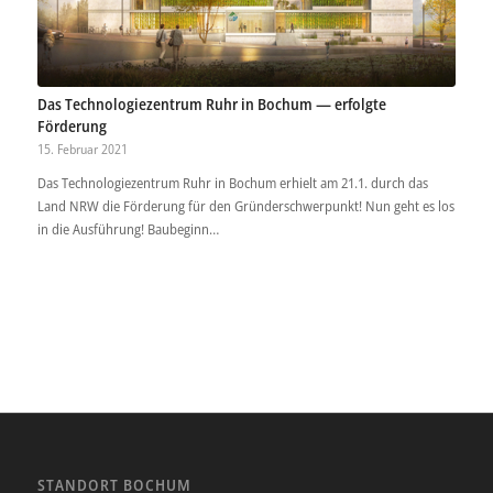
Das Technologiezentrum Ruhr in Bochum — erfolgte
Förderung
15. Februar 2021
Das Technologiezentrum Ruhr in Bochum erhielt am 21.1. durch das
Land NRW die Förderung für den Gründerschwerpunkt! Nun geht es los
in die Ausführung! Baubeginn…
STANDORT BOCHUM