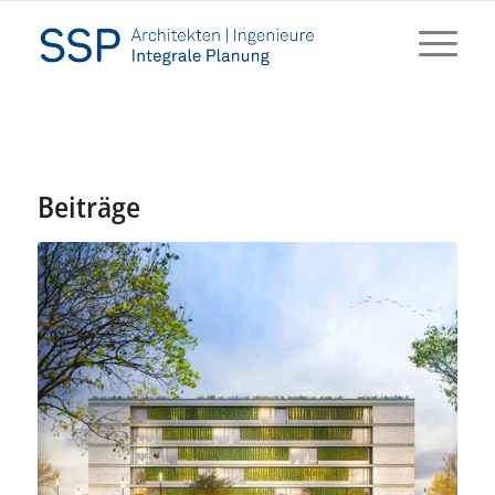
Beiträge