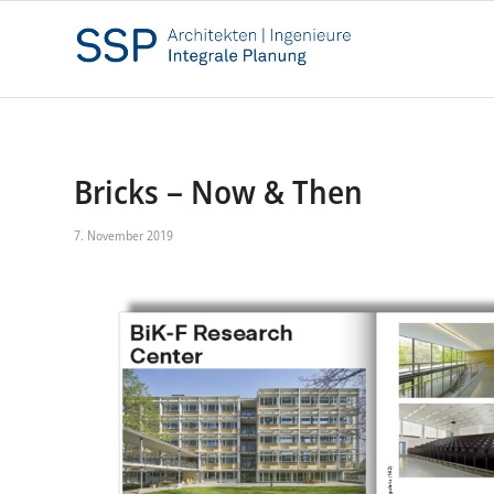
Bricks – Now & Then
7. November 2019