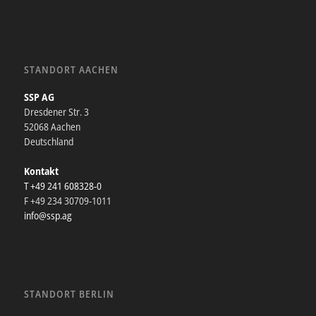
STANDORT AACHEN
SSP AG
Dresdener Str. 3
52068 Aachen
Deutschland
Kontakt
T +49 241 608328-0
F +49 234 30709-1011
info@ssp.ag
STANDORT BERLIN