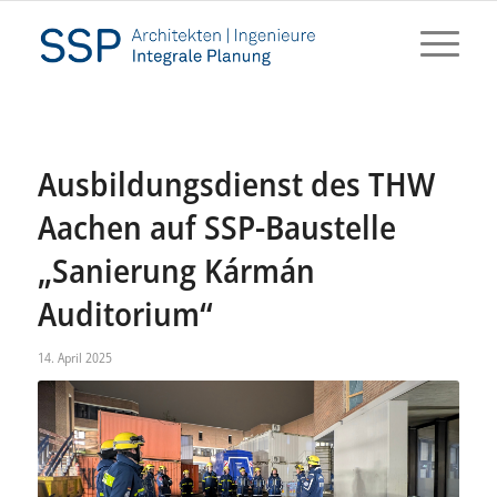
Ausbildungsdienst des THW
Aachen auf SSP-Baustelle
„Sanierung Kármán
Auditorium“
14. April 2025