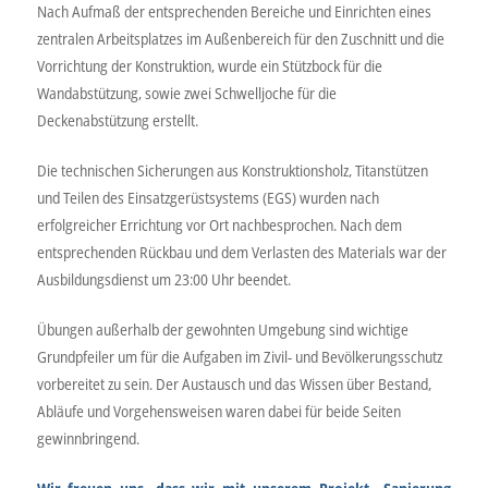
Nach Aufmaß der entsprechenden Bereiche und Einrichten eines
zentralen Arbeitsplatzes im Außenbereich für den Zuschnitt und die
Vorrichtung der Konstruktion, wurde ein Stützbock für die
Wandabstützung, sowie zwei Schwelljoche für die
Deckenabstützung erstellt.
Die technischen Sicherungen aus Konstruktionsholz, Titanstützen
und Teilen des Einsatzgerüstsystems (EGS) wurden nach
erfolgreicher Errichtung vor Ort nachbesprochen. Nach dem
entsprechenden Rückbau und dem Verlasten des Materials war der
Ausbildungsdienst um 23:00 Uhr beendet.
Übungen außerhalb der gewohnten Umgebung sind wichtige
Grundpfeiler um für die Aufgaben im Zivil- und Bevölkerungsschutz
vorbereitet zu sein. Der Austausch und das Wissen über Bestand,
Abläufe und Vorgehensweisen waren dabei für beide Seiten
gewinnbringend.