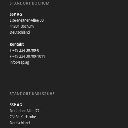
STANDORT BOCHUM
SSP AG
Lise-Meitner-Allee 30
44801 Bochum
Deutschland
Kontakt
T +49 234 30709-0
F +49 234 30709-1011
info@ssp.ag
STANDORT KARLSRUHE
SSP AG
Durlacher Allee 77
76131 Karlsruhe
Deutschland