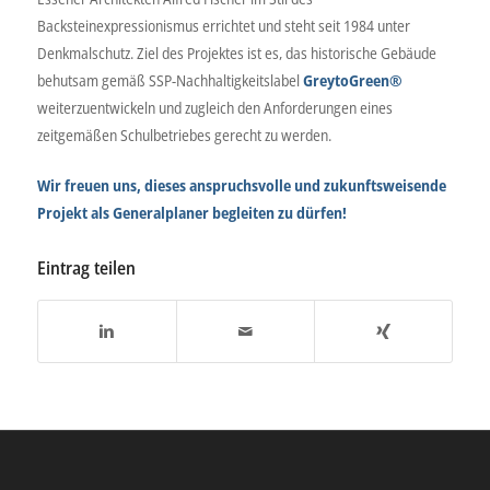
Backsteinexpressionismus errichtet und steht seit 1984 unter
Denkmalschutz. Ziel des Projektes ist es, das historische Gebäude
behutsam gemäß SSP-Nachhaltigkeitslabel
GreytoGreen®
weiterzuentwickeln und zugleich den Anforderungen eines
zeitgemäßen Schulbetriebes gerecht zu werden.
Wir freuen uns, dieses anspruchsvolle und zukunftsweisende
Projekt als Generalplaner begleiten zu dürfen!
Eintrag teilen