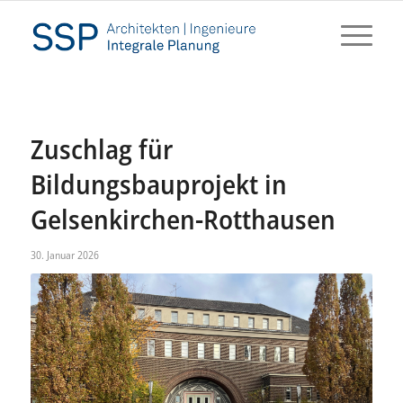
Zuschlag für
Bildungsbauprojekt in
Gelsenkirchen-Rotthausen
30. Januar 2026