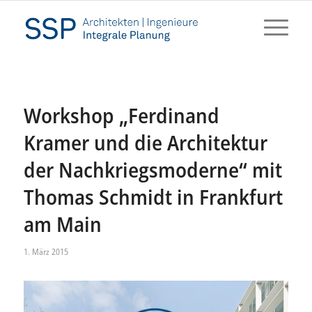
Workshop „Ferdinand
Kramer und die Architektur
der Nachkriegsmoderne“ mit
Thomas Schmidt in Frankfurt
am Main
1. März 2015