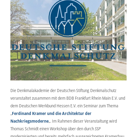
Die Denkmalakademie der Deutschen Stiftung Denkmalschutz
veranstaltet zusammen mit dem BDB Frankfurt Rhein Main E.V. und
dem Deutschen Werkbund Hessen E.V. ein Seminar zum Thema
„
Ferdinand Kramer und die Architektur der
Nachkriegsmoderne
„. Im Rahmen dieser Veranstaltung wird
Thomas Schmidt einen Workshop über den durch
SSP
modernisierten und bereits mehrfach ausgezeichneten Kramerbau