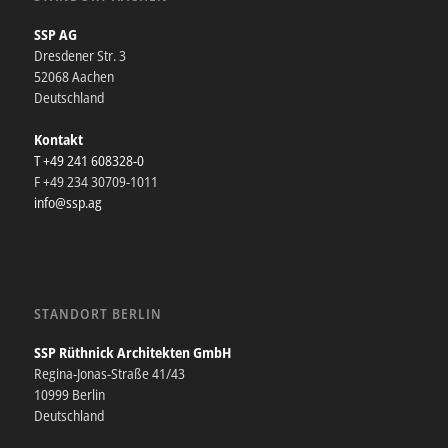
SSP AG
Dresdener Str. 3
52068 Aachen
Deutschland
Kontakt
T +49 241 608328-0
F +49 234 30709-1011
info@ssp.ag
STANDORT BERLIN
SSP Rüthnick Architekten GmbH
Regina-Jonas-Straße 41/43
10999 Berlin
Deutschland