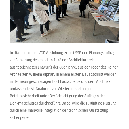
Im Rahmen einer VOF-Auslobung erhielt SSP den Planungsauftrag
zur Sanierung des mit dem 1. Kölner Architekturpreis
ausgezeichneten Entwurfs der 60er Jahre, aus der Feder des Kölner
Architekten Wilhelm Riphan. In einem ersten Bauabschnitt werden
in der neun-geschossigen Hochhausscheibe und dem Audimax
umfassende Maßnahmen zur Wiederherstellung der
Betriebssicherheit unter Berücksichtigung der Auflagen des
Denkmalschutzes durchgeführt. Dabei wird die zukünftige Nutzung
durch eine maßvolle Integration der technischen Ausstattung
sichergestellt.