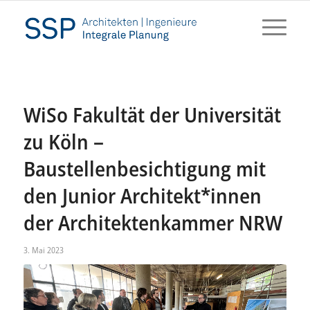
WiSo Fakultät der Universität
zu Köln –
Baustellenbesichtigung mit
den Junior Architekt*innen
der Architektenkammer NRW
3. Mai 2023