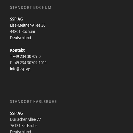
STANDORT BOCHUM
SSP AG
Lise-Meitner-Allee 30
44801 Bochum
Deutschland
Kontakt
T +49 234 30709-0
F +49 234 30709-1011
info@ssp.ag
STANDORT KARLSRUHE
SSP AG
Durlacher Allee 77
76131 Karlsruhe
Deutschland