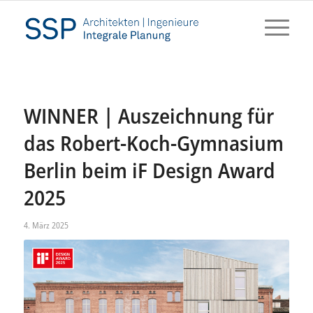
WINNER | Auszeichnung für
das Robert-Koch-Gymnasium
Berlin beim iF Design Award
2025
4. März 2025