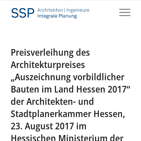
Preisverleihung des
Architekturpreises
„Auszeichnung vorbildlicher
Bauten im Land Hessen 2017“
der Architekten- und
Stadtplanerkammer Hessen,
23. August 2017 im
Hessischen Ministerium der