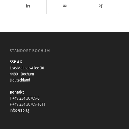
STANDORT BOCHUM
SSP AG
Lise-Meitner-Allee 30
44801 Bochum
Deutschland
Kontakt
T +49 234 30709-0
F +49 234 30709-1011
info@ssp.ag