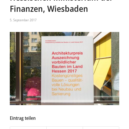
Finanzen, Wiesbaden
5. September 2017
Eintrag teilen