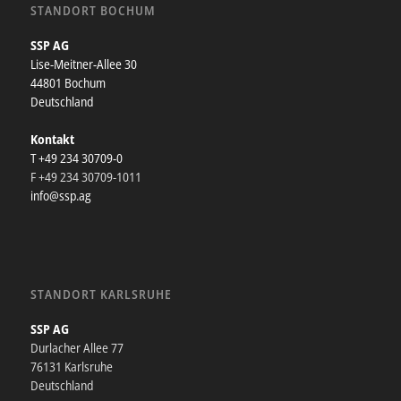
STANDORT BOCHUM
SSP AG
Lise-Meitner-Allee 30
44801 Bochum
Deutschland
Kontakt
T +49 234 30709-0
F +49 234 30709-1011
info@ssp.ag
STANDORT KARLSRUHE
SSP AG
Durlacher Allee 77
76131 Karlsruhe
Deutschland