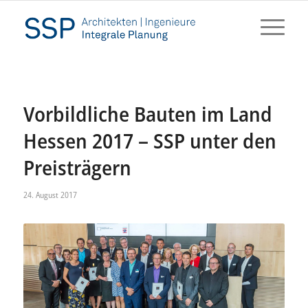
Vorbildliche Bauten im Land
Hessen 2017 – SSP unter den
Preisträgern
24. August 2017