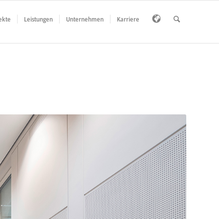
ekte
Leistungen
Unternehmen
Karriere