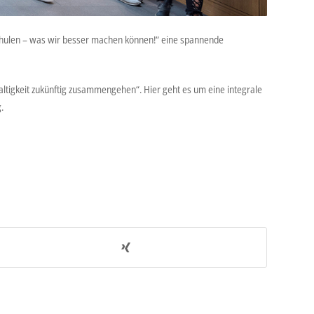
chulen – was wir besser machen können!“ eine spannende
ltigkeit zukünftig zusammengehen“. Hier geht es um eine integrale
.