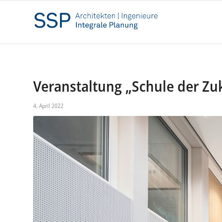
Veranstaltung „Schule der Zu
4. April 2022