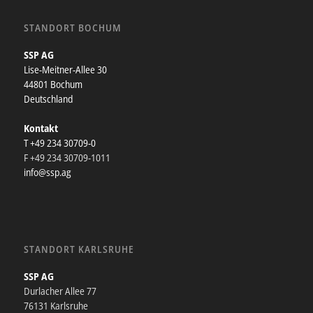
STANDORT BOCHUM
SSP AG
Lise-Meitner-Allee 30
44801 Bochum
Deutschland
Kontakt
T +49 234 30709-0
F +49 234 30709-1011
info@ssp.ag
STANDORT KARLSRUHE
SSP AG
Durlacher Allee 77
76131 Karlsruhe