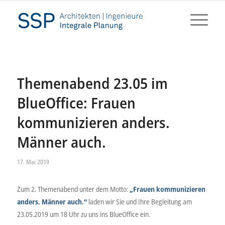
Themenabend 23.05 im
BlueOffice: Frauen
kommunizieren anders.
Männer auch.
17. Mai 2019
Zum 2. Themenabend unter dem Motto:
„Frauen kommunizieren
anders. Männer auch.“
laden wir Sie und Ihre Begleitung am
23.05.2019 um 18 Uhr zu uns ins BlueOffice ein.