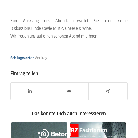
Zum Ausklang des Abends erwartet Sie, eine kleine
Diskussionsrunde sowie Music, Cheese & Wine.
Wir freuen uns auf einen schönen Abend mit Ihnen.
Schlagworte:
Vortrag
Eintrag teilen
Das könnte Dich auch interessieren