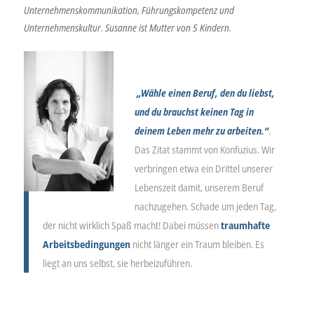
Unternehmenskommunikation, Führungskompetenz und
Unternehmenskultur. Susanne ist Mutter von 5 Kindern.
„Wähle einen Beruf, den du liebst,
und du brauchst keinen Tag in
deinem Leben mehr zu arbeiten.“
.
Das Zitat stammt von Konfuzius. Wir
verbringen etwa ein Drittel unserer
Lebenszeit damit, unserem Beruf
nachzugehen. Schade um jeden Tag,
der nicht wirklich Spaß macht! Dabei müssen
traumhafte
Arbeitsbedingungen
nicht länger ein Traum bleiben. Es
liegt an uns selbst, sie herbeizuführen.