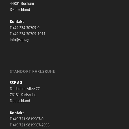
44801 Bochum
Deutschland
Kontakt
T +49 234 30709-0
F +49 234 30709-1011
info@ssp.ag
STANDORT KARLSRUHE
SSP AG
Durlacher Allee 77
76131 Karlsruhe
Deutschland
Kontakt
T +49 721 9819967-0
F +49 721 9819967-2098