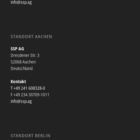
info@ssp.ag
STANDORT AACHEN
SSP AG
Dresdener Str. 3
52068 Aachen
Deutschland
Kontakt
T +49 241 608328-0
F +49 234 30709-1011
info@ssp.ag
STANDORT BERLIN