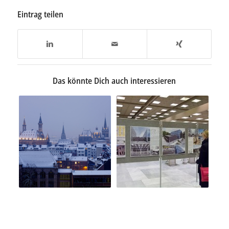
Eintrag teilen
Das könnte Dich auch interessieren