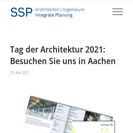
Tag der Architektur 2021:
Besuchen Sie uns in Aachen
25. Mai 2021