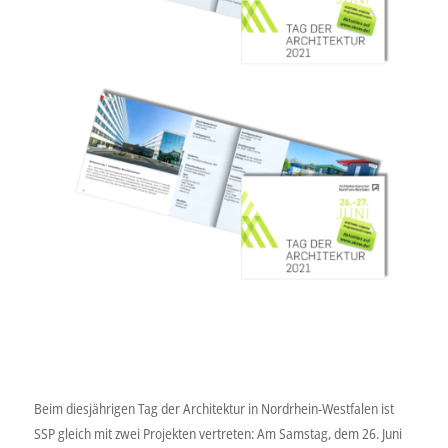
Beim diesjährigen Tag der Architektur in Nordrhein-Westfalen ist
SSP gleich mit zwei Projekten vertreten: Am Samstag, dem 26. Juni