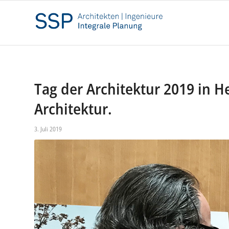
Tag der Architektur 2019 in H
Architektur.
3. Juli 2019