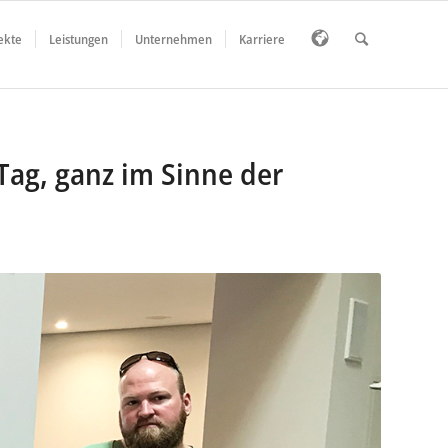
ekte
Leistungen
Unternehmen
Karriere
Tag, ganz im Sinne der