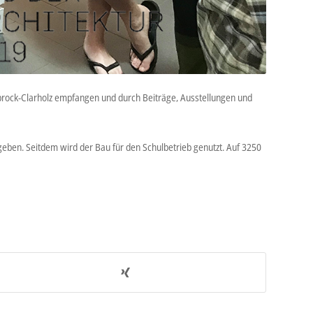
brock-Clarholz empfangen und durch Beiträge, Ausstellungen und
en. Seitdem wird der Bau für den Schulbetrieb genutzt. Auf 3250