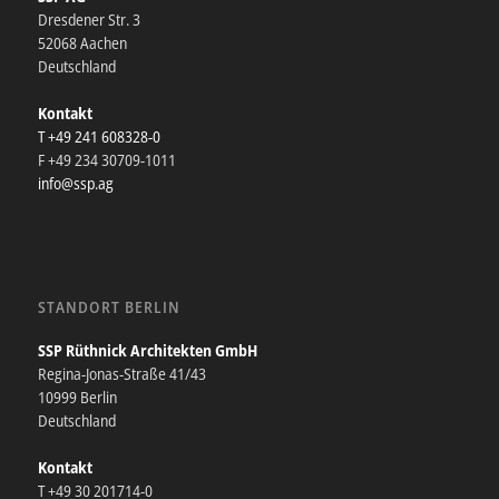
Dresdener Str. 3
52068 Aachen
Deutschland
Kontakt
T +49 241 608328-0
F +49 234 30709-1011
info@ssp.ag
STANDORT BERLIN
SSP Rüthnick Architekten GmbH
Regina-Jonas-Straße 41/43
10999 Berlin
Deutschland
Kontakt
T +49 30 201714-0