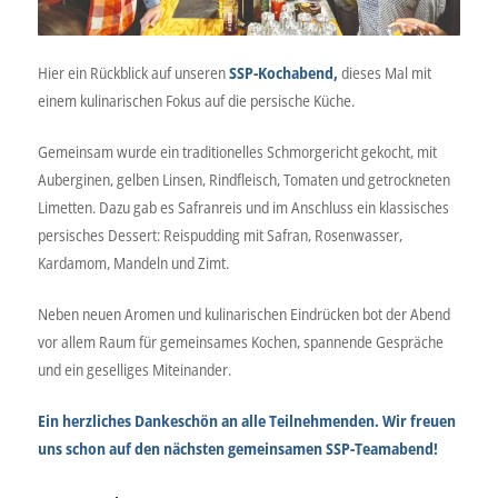
Hier ein Rückblick auf unseren
SSP-Kochabend,
dieses Mal mit
einem kulinarischen Fokus auf die persische Küche.
Gemeinsam wurde ein traditionelles Schmorgericht gekocht, mit
Auberginen, gelben Linsen, Rindfleisch, Tomaten und getrockneten
Limetten. Dazu gab es Safranreis und im Anschluss ein klassisches
persisches Dessert: Reispudding mit Safran, Rosenwasser,
Kardamom, Mandeln und Zimt.
Neben neuen Aromen und kulinarischen Eindrücken bot der Abend
vor allem Raum für gemeinsames Kochen, spannende Gespräche
und ein geselliges Miteinander.
Ein herzliches Dankeschön an alle Teilnehmenden. Wir freuen
uns schon auf den nächsten gemeinsamen SSP-Teamabend!