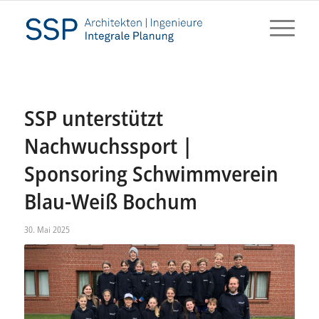
SSP unterstützt
Nachwuchssport |
Sponsoring Schwimmverein
Blau-Weiß Bochum
30. Mai 2025