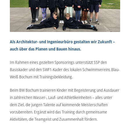
Als Architektur- und Ingenieurbüro gestalten wir Zukunft –
auch über das Planen und Bauen hinaus.
Im Rahmen eines gezielten Sponsorings unterstützt SSP den
Basiskader und den SWF1-Kader des lokalen Schwimmvereins Blau-
Weiß Bochum mit Trainingsbekleidung.
Beim BW Bochum trainieren Kinder mit Begeisterung und Ausdauer
in zahlreichen Wasser-, Lauf- und Athletikeinheiten – alles unter
dem Ziel, die jungen Talente auf kommende Meisterschaften
vorzubereiten. Ergänzt wird das Training durch gemeinsame
Aktivitäten, die Teamgeist und Zusammenhalt fördern.