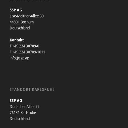
SSP AG
Lise-Meitner-Allee 30
44801 Bochum
Deutschland
Kontakt
T +49 234 30709-0
F +49 234 30709-1011
info@ssp.ag
STANDORT KARLSRUHE
SSP AG
Durlacher Allee 77
76131 Karlsruhe
Deutschland