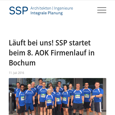
Läuft bei uns! SSP startet
beim 8. AOK Firmenlauf in
Bochum
11. Juli 2016