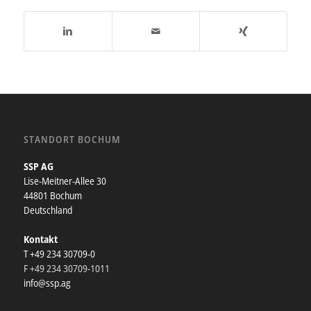
STANDORT BOCHUM
SSP AG
Lise-Meitner-Allee 30
44801 Bochum
Deutschland
Kontakt
T +49 234 30709-0
F +49 234 30709-1011
info@ssp.ag