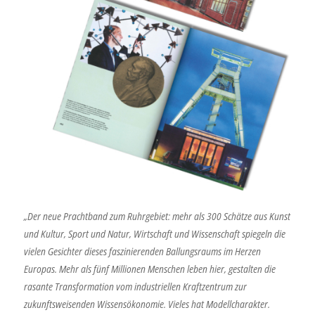
„Der neue Prachtband zum Ruhrgebiet: mehr als 300 Schätze aus Kunst
und Kultur, Sport und Natur, Wirtschaft und Wissenschaft spiegeln die
vielen Gesichter dieses faszinierenden Ballungsraums im Herzen
Europas. Mehr als fünf Millionen Menschen leben hier, gestalten die
rasante Transformation vom industriellen Kraftzentrum zur
zukunftsweisenden Wissensökonomie. Vieles hat Modellcharakter.