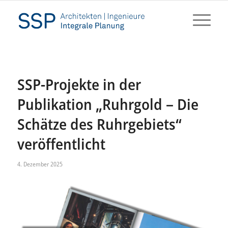
SSP-Projekte in der
Publikation „Ruhrgold – Die
Schätze des Ruhrgebiets“
veröffentlicht
4. Dezember 2025