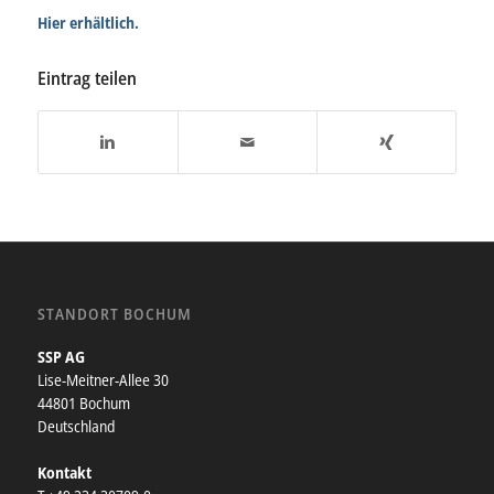
Hier erhältlich.
Eintrag teilen
STANDORT BOCHUM
SSP AG
Lise-Meitner-Allee 30
44801 Bochum
Deutschland
Kontakt