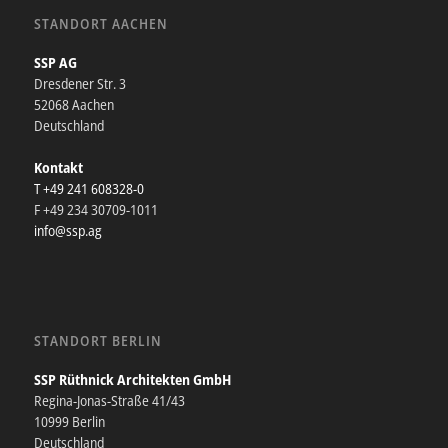
STANDORT AACHEN
SSP AG
Dresdener Str. 3
52068 Aachen
Deutschland
Kontakt
T +49 241 608328-0
F +49 234 30709-1011
info@ssp.ag
STANDORT BERLIN
SSP Rüthnick Architekten GmbH
Regina-Jonas-Straße 41/43
10999 Berlin
Deutschland