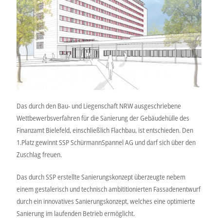
Das durch den Bau- und Liegenschaft NRW ausgeschriebene
Wettbewerbsverfahren für die Sanierung der Gebäudehülle des
Finanzamt Bielefeld, einschließlich Flachbau, ist entschieden. Den
1.Platz gewinnt SSP SchürmannSpannel AG und darf sich über den
Zuschlag freuen.
Das durch SSP erstellte Sanierungskonzept überzeugte nebem
einem gestalerisch und technisch ambititionierten Fassadenentwurf
durch ein innovatives Sanierungskonzept, welches eine optimierte
Sanierung im laufenden Betrieb ermöglicht.