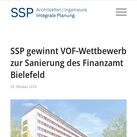
SSP gewinnt VOF-Wettbewerb
zur Sanierung des Finanzamt
Bielefeld
29. Oktober 2014