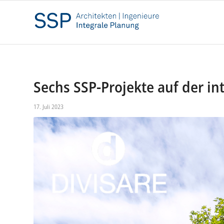
Sechs SSP-Projekte auf der in
17. Juli 2023