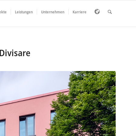
ekte
Leistungen
Unternehmen
Karriere
Divisare