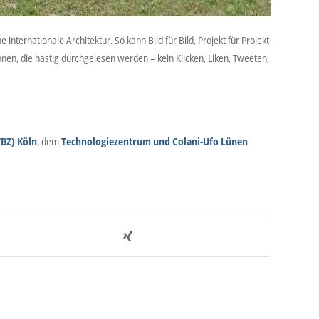
 internationale Architektur. So kann Bild für Bild, Projekt für Projekt
en, die hastig durchgelesen werden – kein Klicken, Liken, Tweeten,
TBZ) Köln
, dem
Technologiezentrum und Colani-Ufo Lünen