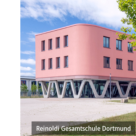
Reinoldi Gesamtschule Dortmund