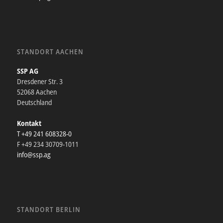
STANDORT AACHEN
SSP AG
Dresdener Str. 3
52068 Aachen
Deutschland
Kontakt
T +49 241 608328-0
F +49 234 30709-1011
info@ssp.ag
STANDORT BERLIN