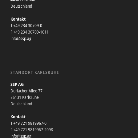
Deutschland
Kontakt
T +49 234 30709-0
F +49 234 30709-1011
info@ssp.ag
STANDORT KARLSRUHE
SSP AG
Durlacher Allee 77
76131 Karlsruhe
Deutschland
Kontakt
T +49 721 9819967-0
F +49 721 9819967-2098
info@ssp.ag