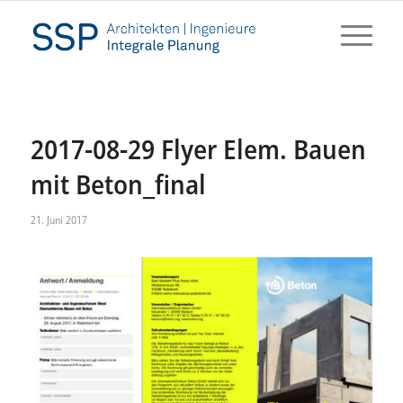
2017-08-29 Flyer Elem. Bauen
mit Beton_final
21. Juni 2017