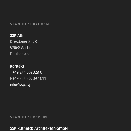
STANDORT AACHEN
SSP AG
Dresdener Str. 3
52068 Aachen
Deutschland
Kontakt
T +49 241 608328-0
F +49 234 30709-1011
info@ssp.ag
STANDORT BERLIN
SSP Rüthnick Architekten GmbH