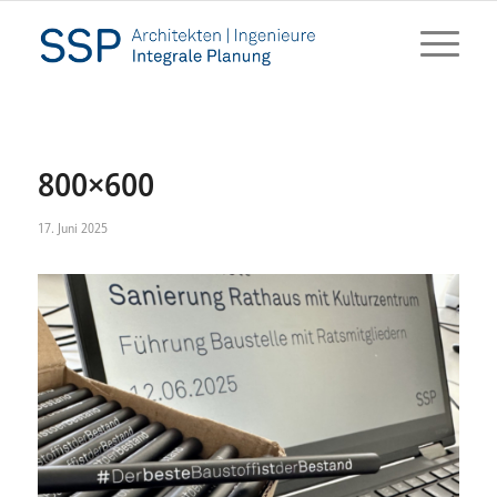
800×600
17. Juni 2025