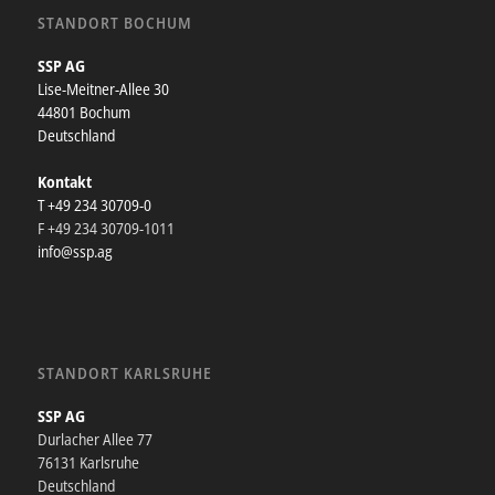
STANDORT BOCHUM
SSP AG
Lise-Meitner-Allee 30
44801 Bochum
Deutschland
Kontakt
T +49 234 30709-0
F +49 234 30709-1011
info@ssp.ag
STANDORT KARLSRUHE
SSP AG
Durlacher Allee 77
76131 Karlsruhe
Deutschland