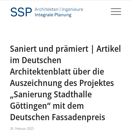
Saniert und prämiert | Artikel
im Deutschen
Architektenblatt über die
Auszeichnung des Projektes
„Sanierung Stadthalle
Göttingen“ mit dem
Deutschen Fassadenpreis
26. Februar 2025