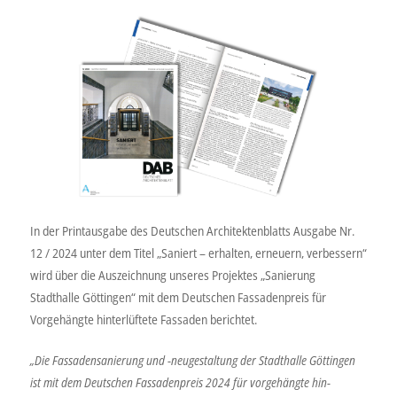
In der Printausgabe des Deutschen Architektenblatts Ausgabe Nr.
12 / 2024 unter dem Titel „Saniert – erhalten, erneuern, verbessern“
wird über die Auszeichnung unseres Projektes „Sanierung
Stadthalle Göttingen“ mit dem Deutschen Fassadenpreis für
Vorgehängte hinterlüftete Fassaden berichtet.
„Die Fassadensanierung und -neugestaltung der Stadthalle Göttingen
ist mit dem Deutschen Fassadenpreis 2024 für vorgehängte hin-