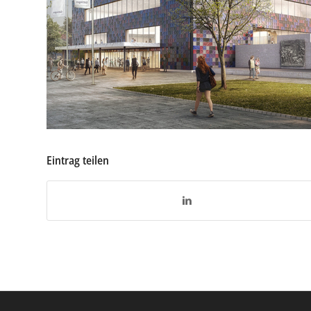
Eintrag teilen