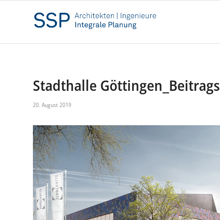
Stadthalle Göttingen_Beitrags
20. August 2019