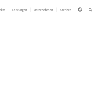
ekte
Leistungen
Unternehmen
Karriere