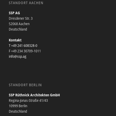
STANDORT AACHEN
SSP AG
Dresdener Str. 3
52068 Aachen
Deutschland
Kontakt
T +49 241 608328-0
F +49 234 30709-1011
info@ssp.ag
STANDORT BERLIN
SSP Rüthnick Architekten GmbH
Regina-Jonas-Straße 41/43
10999 Berlin
Deutschland