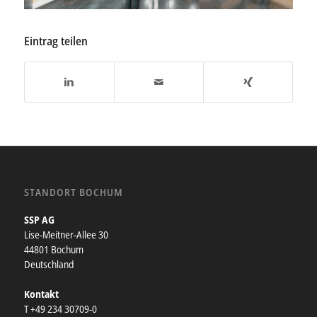
Eintrag teilen
STANDORT BOCHUM
SSP AG
Lise-Meitner-Allee 30
44801 Bochum
Deutschland
Kontakt
T +49 234 30709-0