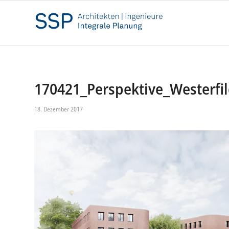
170421_Perspektive_Westerfi
18. Dezember 2017