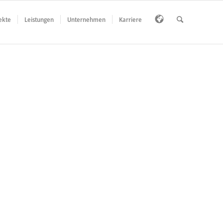
ekte
Leistungen
Unternehmen
Karriere