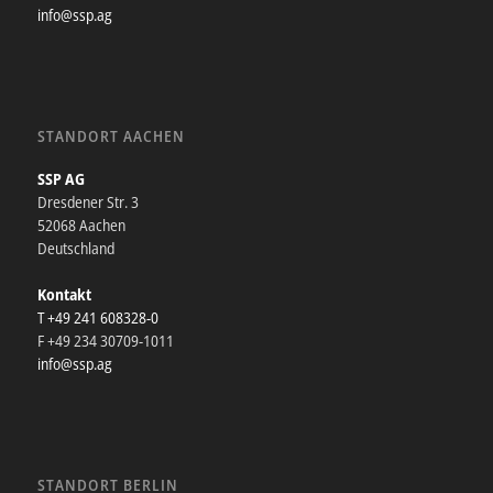
info@ssp.ag
STANDORT AACHEN
SSP AG
Dresdener Str. 3
52068 Aachen
Deutschland
Kontakt
T +49 241 608328-0
F +49 234 30709-1011
info@ssp.ag
STANDORT BERLIN