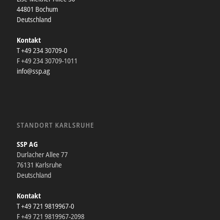
44801 Bochum
Deutschland
Kontakt
T +49 234 30709-0
F +49 234 30709-1011
info@ssp.ag
STANDORT KARLSRUHE
SSP AG
Durlacher Allee 77
76131 Karlsruhe
Deutschland
Kontakt
T +49 721 9819967-0
F +49 721 9819967-2098