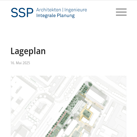
Lageplan
16. Mai 2025